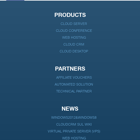
PRODUCTS
CLOUD SERVER
CLOUD CONFERENCE
WEB HOSTING
CLOUD CRM
CLOUD DESKTOP
PARTNERS
AFFILIATE VOUCHERS
AUTOMATED SOLUTION
TECHNICAL PARTNER
NEWS
WINDOWS2012&WINDOWS8
CLOUDCRM SUL WIKI
VIRTUAL PRIVATE SERVER (VPS)
WEB HOSTING